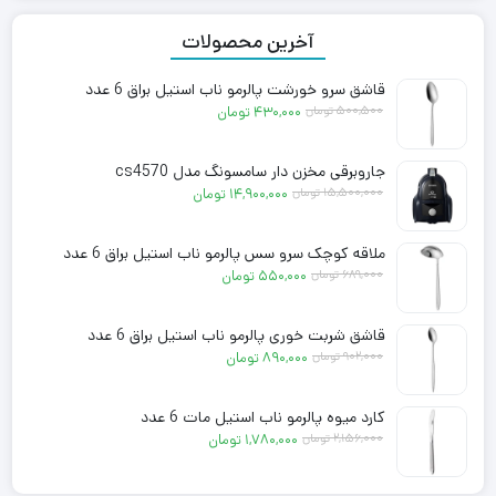
آخرین محصولات
قاشق سرو خورشت پالرمو ناب استیل براق 6 عدد
قیمت
قیمت
۵۰۰,۵۰۰
تومان
۴۳۰,۰۰۰
تومان
فعلی:
اصلی:
۴۳۰,۰۰۰ تومان.
۵۰۰,۵۰۰ تومان
جاروبرقی مخزن دار سامسونگ مدل cs4570
بود.
قیمت
قیمت
۱۵,۵۰۰,۰۰۰
تومان
۱۴,۹۰۰,۰۰۰
تومان
فعلی:
اصلی:
۱۴,۹۰۰,۰۰۰ تومان.
۱۵,۵۰۰,۰۰۰ تومان
ملاقه کوچک سرو سس پالرمو ناب استیل براق 6 عدد
بود.
قیمت
قیمت
۶۸۹,۰۰۰
تومان
۵۵۰,۰۰۰
تومان
فعلی:
اصلی:
۵۵۰,۰۰۰ تومان.
۶۸۹,۰۰۰ تومان
قاشق شربت خوری پالرمو ناب استیل براق 6 عدد
بود.
قیمت
قیمت
۹۰۲,۰۰۰
تومان
۸۹۰,۰۰۰
تومان
فعلی:
اصلی:
۸۹۰,۰۰۰ تومان.
۹۰۲,۰۰۰ تومان
کارد میوه پالرمو ناب استیل مات 6 عدد
بود.
قیمت
قیمت
۲,۱۵۶,۰۰۰
تومان
۱,۷۸۰,۰۰۰
تومان
فعلی:
اصلی:
۱,۷۸۰,۰۰۰ تومان.
۲,۱۵۶,۰۰۰ تومان