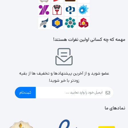
مهمه که چه کسانی اولین نفرات هستند!
عضو شوید و از آخرین پیشنهادها و تخفیف ها از بقیه
زودتر با خبر شوید!
ثبت‌نام
نمادهای ما