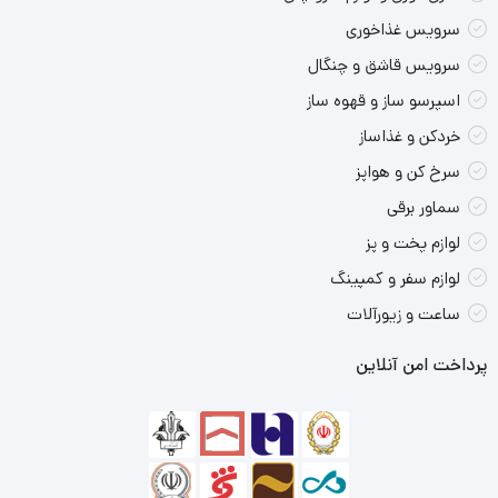
سرویس غذاخوری
سرویس قاشق و چنگال
اسپرسو ساز و قهوه ساز
خردکن و غذاساز
سرخ کن و هواپز
سماور برقی
لوازم پخت و پز
لوازم سفر و کمپینگ
ساعت و زیورآلات
پرداخت امن آنلاین