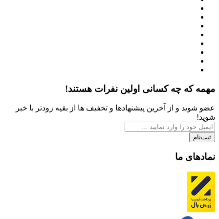
مهمه که چه کسانی اولین نفرات هستند!
عضو شوید و از آخرین پیشنهادها و تخفیف ها از بقیه زودتر با خبر
شوید!
ثبت‌نام
نمادهای ما