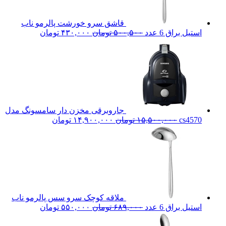
قاشق سرو خورشت پالرمو ناب
قیمت
قیمت
استیل براق 6 عدد
۵۰۰,۵۰۰
تومان
۴۳۰,۰۰۰
تومان
اصلی:
فعلی:
۵۰۰,۵۰۰ تومان
۴۳۰,۰۰۰ تومان.
بود.
جاروبرقی مخزن دار سامسونگ مدل
قیمت
قیمت
cs4570
۱۵,۵۰۰,۰۰۰
تومان
۱۴,۹۰۰,۰۰۰
تومان
اصلی:
فعلی:
۱۵,۵۰۰,۰۰۰ تومان
۱۴,۹۰۰,۰۰۰ تومان.
بود.
ملاقه کوچک سرو سس پالرمو ناب
قیمت
قیمت
استیل براق 6 عدد
۶۸۹,۰۰۰
تومان
۵۵۰,۰۰۰
تومان
اصلی:
فعلی:
۶۸۹,۰۰۰ تومان
۵۵۰,۰۰۰ تومان.