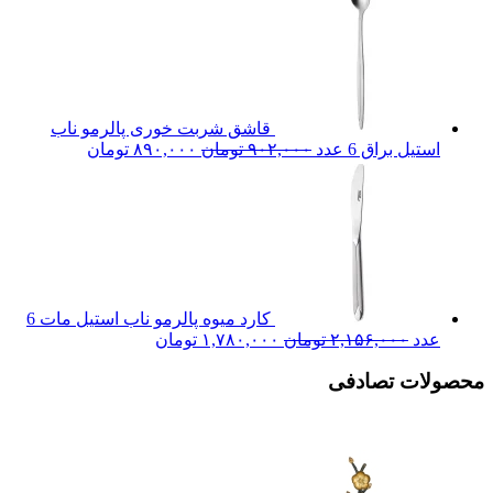
بود.
قاشق شربت خوری پالرمو ناب
قیمت
قیمت
استیل براق 6 عدد
۹۰۲,۰۰۰
تومان
۸۹۰,۰۰۰
تومان
اصلی:
فعلی:
۹۰۲,۰۰۰ تومان
۸۹۰,۰۰۰ تومان.
بود.
کارد میوه پالرمو ناب استیل مات 6
قیمت
قیمت
عدد
۲,۱۵۶,۰۰۰
تومان
۱,۷۸۰,۰۰۰
تومان
اصلی:
فعلی:
محصولات تصادفی
۲,۱۵۶,۰۰۰ تومان
۱,۷۸۰,۰۰۰ تومان.
بود.