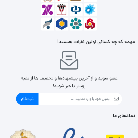
مهمه که چه کسانی اولین نفرات هستند!
عضو شوید و از آخرین پیشنهادها و تخفیف ها از بقیه
زودتر با خبر شوید!
ثبت‌نام
نمادهای ما