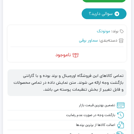
سوالی دارید؟
برند:
مونوتک
دسته‌بندی:
سماور برقی
ناموجود
تمامی کالاهای این فروشگاه اورجینال و برند بوده و با گارانتی
بازگشت وجه ارائه می شوند. متن نمایش داده در تمامی محصولات
و قابل تغییر از بخش تنظیمات پوسته می باشد.
تضمین بهترین قیمت بازار
بازگشت وجه در صورت عدم رضایت
اصالت کالاها از برترین برندها