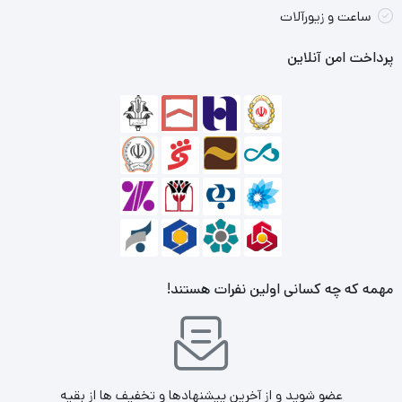
ساعت و زیورآلات
پرداخت امن آنلاین
مهمه که چه کسانی اولین نفرات هستند!
عضو شوید و از آخرین پیشنهادها و تخفیف ها از بقیه