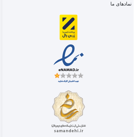
نمادهای ما