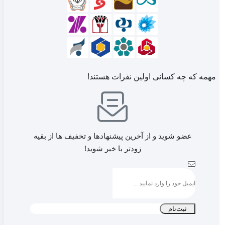
مهمه که چه کسانی اولین نفرات هستند!
عضو شوید و از آخرین پیشنهادها و تخفیف ها از بقیه
زودتر با خبر شوید!
ثبت‌نام