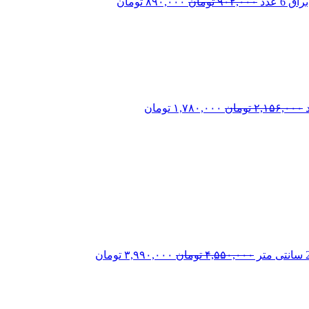
6 عدد
۹۰۲,۰۰۰
تومان
۸۹۰,۰۰۰
تومان
قیمت
قیمت
اصلی:
فعلی:
۲,۱۵۶,۰۰۰ تومان
۱,۷۸۰,۰۰۰ تومان.
بود.
۲,۱۵۶,۰۰۰
تومان
۱,۷۸۰,۰۰۰
تومان
قیمت
قیمت
اصلی:
فعلی:
۴,۵۵۰,۰۰۰ تومان
۳,۹۹۰,۰۰۰ تومان.
بود.
۴,۵۵۰,۰۰۰
تومان
۳,۹۹۰,۰۰۰
تومان