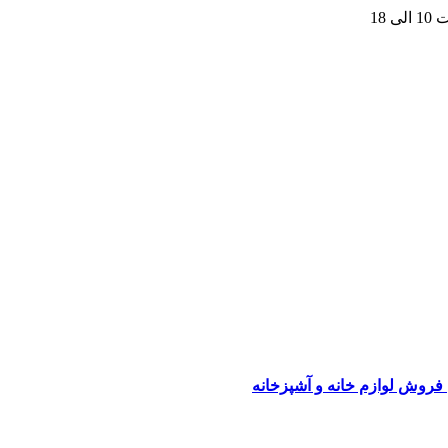
 فروش لوازم خانه و آشپزخانه