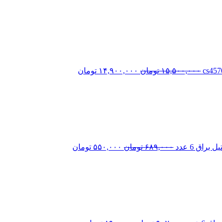
قیمت
قیمت
اصلی:
فعلی:
۱۵,۵۰۰,۰۰۰ تومان
۱۴,۹۰۰,۰۰۰ تومان.
بود.
۱۵,۵۰۰,۰۰۰
تومان
۱۴,۹۰۰,۰۰۰
تومان
قیمت
قیمت
اصلی:
فعلی:
۶۸۹,۰۰۰ تومان
۵۵۰,۰۰۰ تومان.
بود.
اق 6 عدد
۶۸۹,۰۰۰
تومان
۵۵۰,۰۰۰
تومان
قیمت
قیمت
اصلی:
فعلی:
۹۰۲,۰۰۰ تومان
۸۹۰,۰۰۰ تومان.
بود.