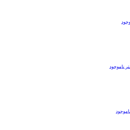
وجود
ناموجود
اموجود