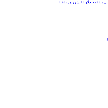
 دلار
11 شهریور 1398