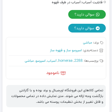
قابلیت آسیاب:
آسیاب در ظرف قهوه
سوالی دارید؟
سوالی دارید؟
برند:
مباشی
دسته‌بندی:
اسپرسو ساز و قهوه ساز
برچسب‌ها:
2288
,
homeraa
,
آسیاب
,
اسپرسو
,
مباشی
ناموجود
تمامی کالاهای این فروشگاه اورجینال و برند بوده و با گارانتی
بازگشت وجه ارائه می شوند. متن نمایش داده در تمامی محصولات
و قابل تغییر از بخش تنظیمات پوسته می باشد.