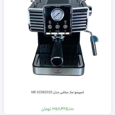
اسپرسو ساز مباشی مدل ME-ECM2020
۳۵۸,۴۲۵,۱۰۰
تومان