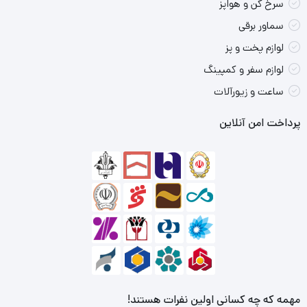
سرخ کن و هواپز
سماور برقی
لوازم پخت و پز
لوازم سفر و کمپینگ
ساعت و زیورآلات
پرداخت امن آنلاین
مهمه که چه کسانی اولین نفرات هستند!