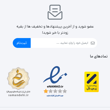
عضو شوید و از آخرین پیشنهادها و تخفیف ها از بقیه
زودتر با خبر شوید!
ثبت‌نام
نمادهای ما