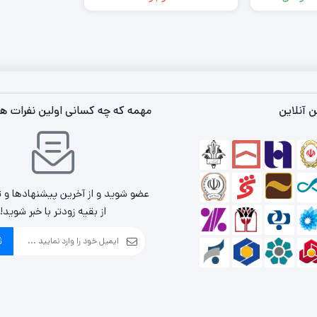
 آنلاین
مهمه که چه کسانی اولین نفرات ه
عضو شوید و از آخرین پیشنهادها و 
از بقیه زودتر با خبر شوید!
ث