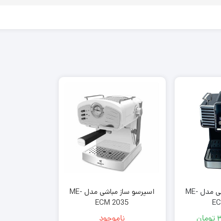
اسپرسو ساز مباشی مدل ME-
اسپرسو ساز مباشی مدل ME-
ECM 2035
E
تومان
ناموجود