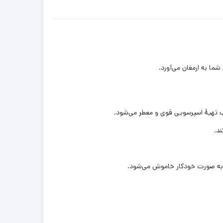
جب تهیهٔ اسپرسویی قوی و معطر می‌شود.
ند.
ن به صورت خودکار خاموش می‌شود.