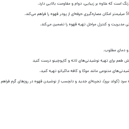
نگ است که علاوه بر زیبایی، دوام و مقاومت بالایی دارد.
ی مدیریت و کنترل مراحل تهیه قهوه را تضمین می‌کند.
 و دمای مطلوب.
وش طعم برای تهیه نوشیدنی‌های لاته و کاپوچینو درست کنید
شیدنی‌های متنوعی مانند موکا و کافه ماکیاتو تهیه کنید.
 سرد (کولد برو)، تجربه‌ای جدید و دلچسب از نوشیدن قهوه در روزهای گرم فراهم م