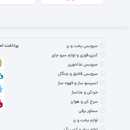
پرداخت امن
سرویس پخت و پز
کتری،قوری و لوازم سرو چای
سرویس غذاخوری
سرویس قاشق و چنگال
اسپرسو ساز و قهوه ساز
خردکن و غذاساز
سرخ کن و هواپز
سماور برقی
لوازم پخت و پز
لوازم سفر و کمپینگ