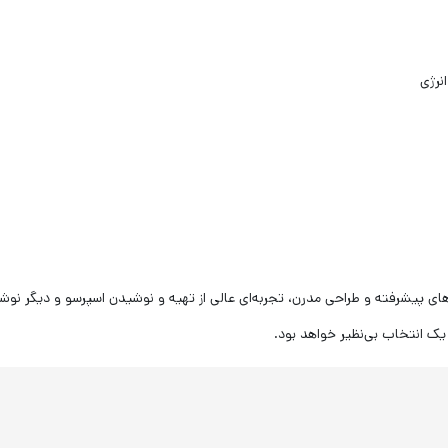
نرژی
ME-E با بهره‌گیری از فناوری‌های پیشرفته و طراحی مدرن، تجربه‌ای عالی از تهیه و نوشیدن اسپرسو و 
 یک انتخاب بی‌نظیر خواهد بود.