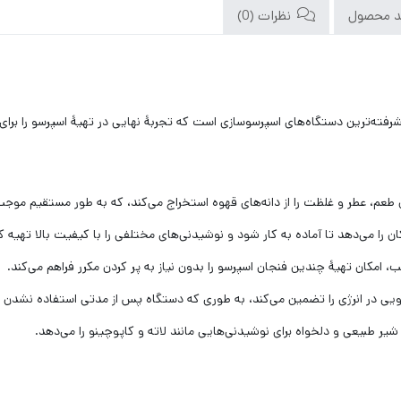
د محصول
نظرات (0)
ین طعم، عطر و غلظت را از دانه‌های قهوه استخراج می‌کند، که به طور مستقیم مو
کان را می‌دهد تا آماده به کار شود و نوشیدنی‌های مختلفی را با کیفیت بالا تهیه ک
 امکان تهیهٔ چندین فنجان اسپرسو را بدون نیاز به پر کردن مکرر فراهم می‌کند.
ویی در انرژی را تضمین می‌کند، به طوری که دستگاه پس از مدتی استفاده نشد
 شیر طبیعی و دلخواه برای نوشیدنی‌هایی مانند لاته و کاپوچینو را می‌دهد.