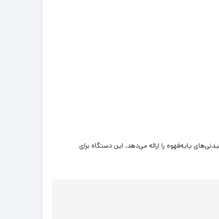
دیگر نوشیدنی‌های پایه‌قهوه را ارائه می‌دهد. این دستگاه برای