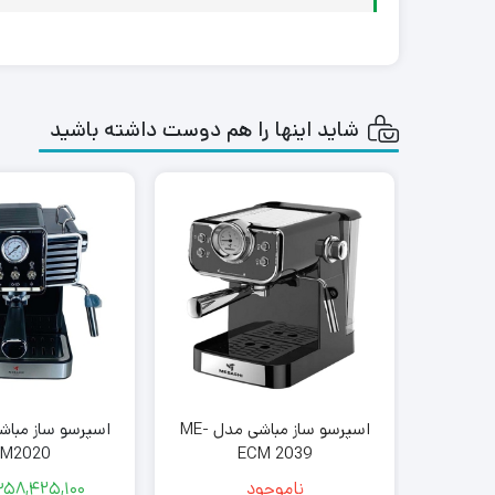
شاید اینها را هم دوست داشته باشید
اسپرسو ساز مباشی مدل ME-
CM2020
ECM 2039
ناموجود
۳۵۸,۴۲۵,۱۰۰