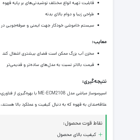
قابلیت تهیه انواع مختلف نوشیدنی‌های بر پایه قهوه
طراحی زیبا و دوام بالای بدنه
سیستم خاموشی خودکار جهت ایمنی و صرفه‌جویی در ا
معایب:
مخزن آب بزرگ ممکن است فضای بیشتری اشغال کند
قیمت بالاتر نسبت به مدل‌های ساده‌تر و قدیمی‌تر
نتیجه‌گیری:
اسپرسوساز مباشی مدل CM2108
علاقه‌مندان به قهوه که به دنبال کیفیت و عملکرد بالا هستند،
نقاط قوت محصول:
کیفیت بالای محصول