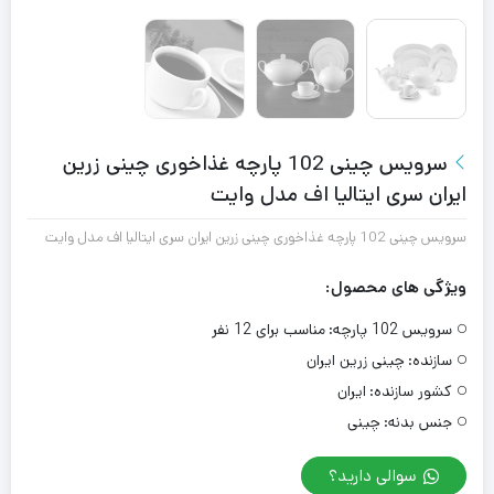
سرویس چینی 102 پارچه غذاخوری چینی زرین
ایران سری ایتالیا اف مدل وایت
سرویس چینی 102 پارچه غذاخوری چینی زرین ایران سری ایتالیا اف مدل وایت
ویژگی های محصول:
سرویس 102 پارچه:
مناسب برای 12 نفر
سازنده:
چینی زرین ایران
کشور سازنده:
ایران
جنس بدنه:
چینی
سوالی دارید؟