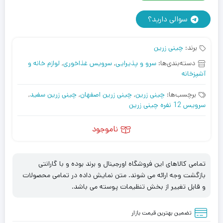
سوالی دارید؟
برند:
چینی زرین
دسته‌بندی‌ها:
سرو و پذیرایی
,
سرویس غذاخوری
,
لوازم خانه و
آشپزخانه
برچسب‌ها:
چینی زرین
,
چینی زرین اصفهان
,
چینی زرین سفید
,
سرویس 12 نفره چینی زرین
ناموجود
تمامی کالاهای این فروشگاه اورجینال و برند بوده و با گارانتی
بازگشت وجه ارائه می شوند. متن نمایش داده در تمامی محصولات
و قابل تغییر از بخش تنظیمات پوسته می باشد.
تضمین بهترین قیمت بازار