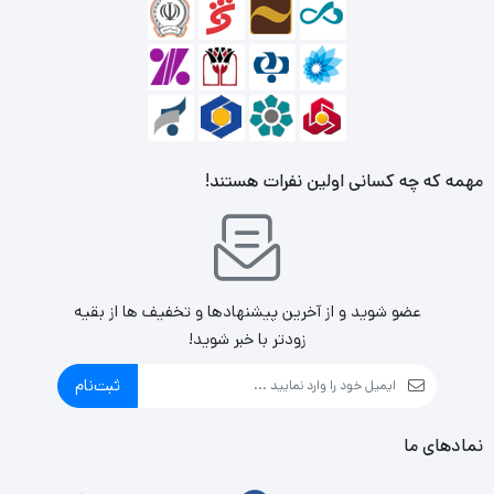
مهمه که چه کسانی اولین نفرات هستند!
عضو شوید و از آخرین پیشنهادها و تخفیف ها از بقیه
زودتر با خبر شوید!
ثبت‌نام
نمادهای ما